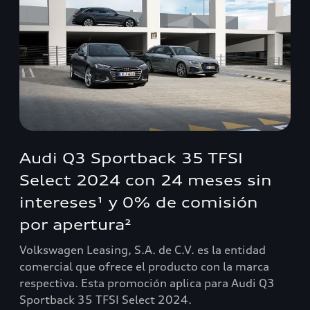
Audi Q3 Sportback 35 TFSI
Select 2024 con 24 meses sin
intereses¹ y 0% de comisión
por apertura²
Volkswagen Leasing, S.A. de C.V. es la entidad
comercial que ofrece el producto con la marca
respectiva. Esta promoción aplica para Audi Q3
Sportback 35 TFSI Select 2024.